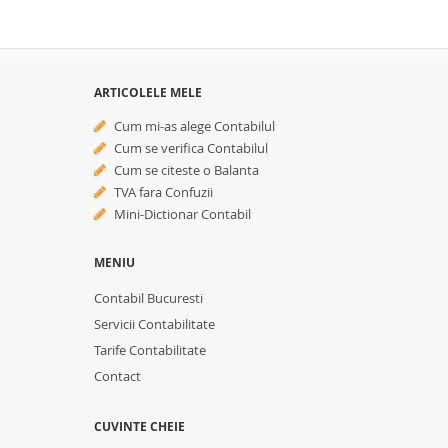
ARTICOLELE MELE
Cum mi-as alege Contabilul
Cum se verifica Contabilul
Cum se citeste o Balanta
TVA fara Confuzii
Mini-Dictionar Contabil
MENIU
Contabil Bucuresti
Servicii Contabilitate
Tarife Contabilitate
Contact
CUVINTE CHEIE