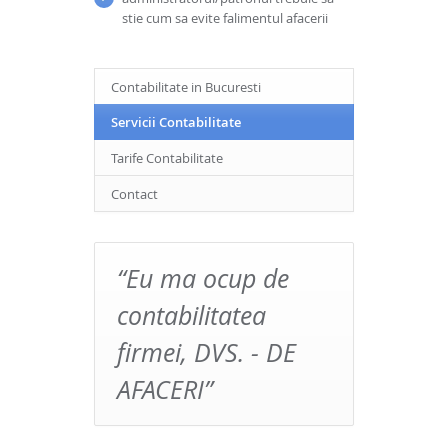
stie cum sa evite falimentul afacerii
Contabilitate in Bucuresti
Servicii Contabilitate
Tarife Contabilitate
Contact
“Eu ma ocup de
contabilitatea
firmei, DVS. - DE
AFACERI”